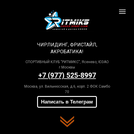
ЧИРЛИДИНГ, ФРИСТАЙЛ,
АКРОБАТИКА!
СПОРТИВНЫЙ КЛУБ "РИТМИКС", Ясенево, ЮЗАО
г.Москвы
+7 (977) 525-8997
Москва, ул. Вильнюсская, д.6, корп. 2 ФОК Самбо
70
Написать в Телеграм