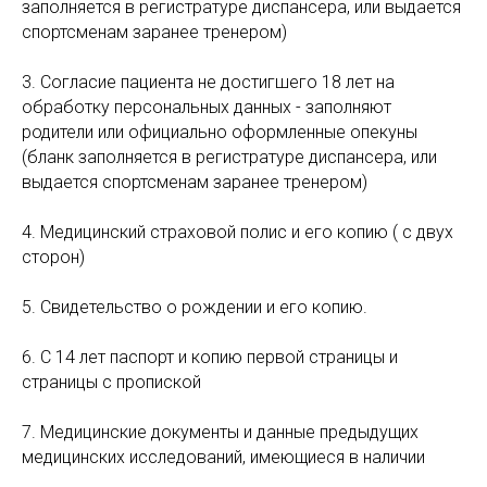
заполняется в регистратуре диспансера, или выдается
спортсменам заранее тренером)
3. Согласие пациента не достигшего 18 лет на
обработку персональных данных - заполняют
родители или официально оформленные опекуны
(бланк заполняется в регистратуре диспансера, или
выдается спортсменам заранее тренером)
4. Медицинский страховой полис и его копию ( с двух
сторон)
5. Свидетельство о рождении и его копию.
6. С 14 лет паспорт и копию первой страницы и
страницы с пропиской
7. Медицинские документы и данные предыдущих
медицинских исследований, имеющиеся в наличии