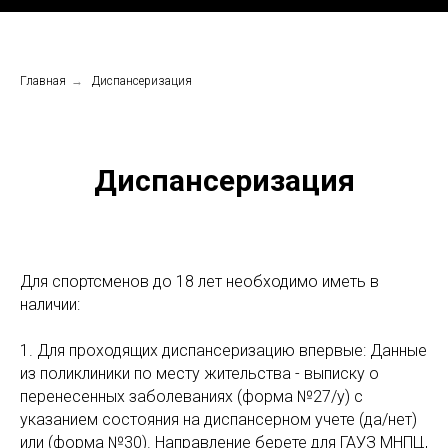
Главная
→
Диспансеризация
Диспансеризация
Для спортсменов до 18 лет необходимо иметь в
наличии:
1. Для проходящих диспансеризацию впервые: Данные
из поликлиники по месту жительства - выписку о
перенесенных заболеваниях (форма №27/у) с
указанием состояния на диспансерном учете (да/нет)
или (форма №30). Направление берете для ГАУЗ МНПЦ,