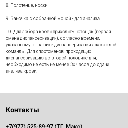
8. Полотенце, носки
9. Баночка с собранной мочой - для анализа
10. Для забора крови приходить натощак (первая
смена диспансеризации), согласно времени,
указанному в графике диспансеризации для каждой
команды. Для спортсменов, проходящих
диспансеризацию во второй половине дня,
необходимо не есть не менее 3х часов до сдачи
анализа крови.
Контакты
+7(977) 525-89-97 (ТГ, Макс)