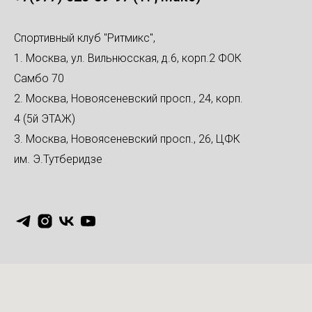
Спортивный клуб "Ритмикс",
1. Москва, ул. Вильнюсская, д.6, корп.2 ФОК
Самбо 70
2. Москва, Новоясеневский просп., 24, корп.
4 (5й ЭТАЖ)
3. Москва, Новоясеневский просп., 26, ЦФК
им. Э.Тутберидзе