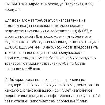
ФИЛИАЛ №9. Адрес: г. Москва, ул. Тарусская, д.22,
корпус 1.
Для всех: Может требоваться направление из
поликлиники (направления из коммерческих и
ведомственных клиник не действительны) ф-057, с
формулировкой «Для прохождения углублённого
медицинского обследования» или «для консультации и
ДООБСЛЕДОВАНИЯ». О необходимости предоставить
такое направление диспансер предупреждает
заранее, если данное требование не было озвучено
тренером или администрацией клуба, то брать
направление НЕ надо.
2. Информированное согласие на проведение
предварительного и периодического медосмотра - на
каждую диспансеризацию! - до 15 лет - заполняют
родители или официально оформленные опекуны - с 15
лет и старше - заполняет сам спортсмен (бланк